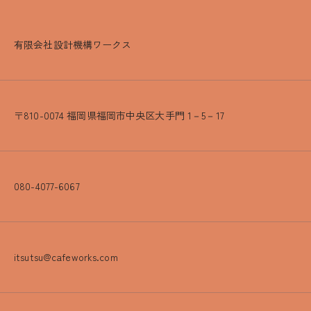
有限会社設計機構ワークス
〒810-0074 福岡県福岡市中央区大手門 1－5－17
080-4077-6067
itsutsu@cafeworks.com