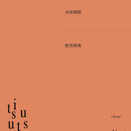
決済期間
販売価格
(Menu)