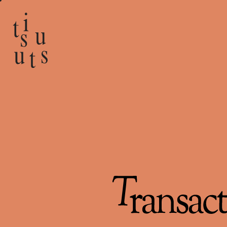
Transaction