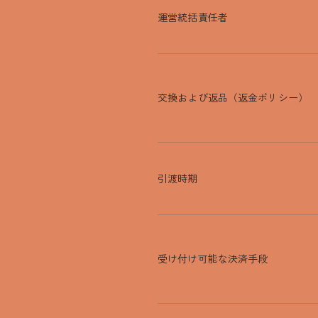
運営統括責任者
交換および返品（返金ポリシー）
引渡時期
受け付け可能な決済手段